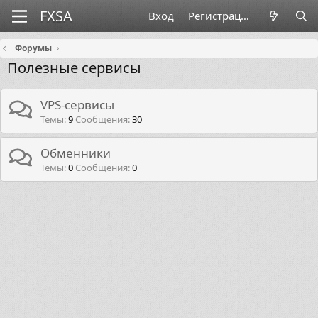
Вход
Регистрация
Форумы
Полезные сервисы
VPS-сервисы
Темы
9
Сообщения
30
Обменники
Темы
0
Сообщения
0