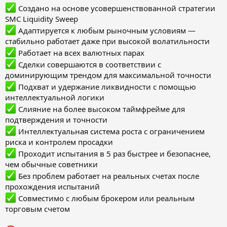
Создано на основе усовершенствованной стратегии
SMC Liquidity Sweep
Адаптируется к любым рыночным условиям —
стабильно работает даже при высокой волатильности
Работает на всех валютных парах
Сделки совершаются в соответствии с
доминирующим трендом для максимальной точности
Подхват и удержание ликвидности с помощью
интеллектуальной логики
Слияние на более высоком таймфрейме для
подтверждения и точности
Интеллектуальная система роста с ограничением
риска и контролем просадки
Проходит испытания в 5 раз быстрее и безопаснее,
чем обычные советники
Без проблем работает на реальных счетах после
прохождения испытаний
Совместимо с любым брокером или реальным
торговым счетом