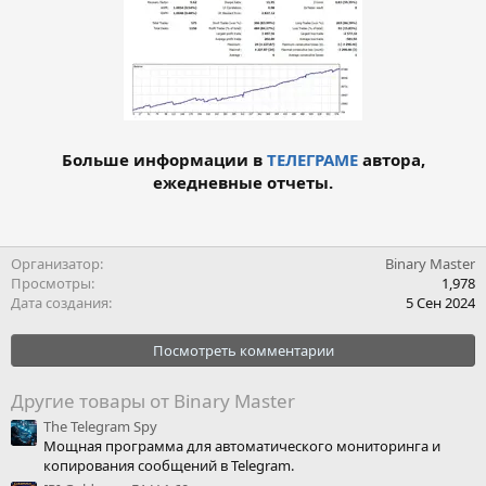
Больше информации в
ТЕЛЕГРАМЕ
автора,
ежедневные отчеты.
Организатор
Binary Master
Просмотры
1,978
Дата создания
5 Сен 2024
Посмотреть комментарии
Другие товары от Binary Master
The Telegram Spy
Мощная программа для автоматического мониторинга и
копирования сообщений в Telegram.