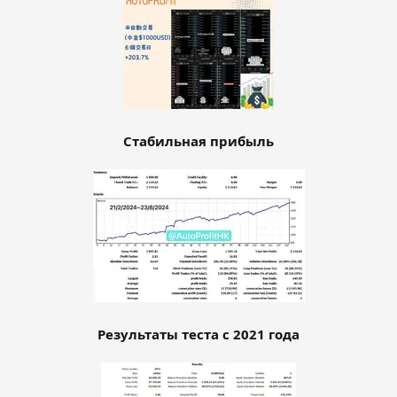
Стабильная прибыль
Результаты теста с 2021 года