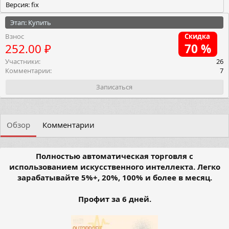
Версия: fix
Этап: Купить
Взнос
Скидка
252.00 ₽
70 %
Участники
26
Комментарии
7
Записаться
Обзор
Комментарии
Полностью автоматическая торговля с
использованием искусственного интеллекта. Легко
зарабатывайте 5%+, 20%, 100% и более в месяц.
Профит за 6 дней.