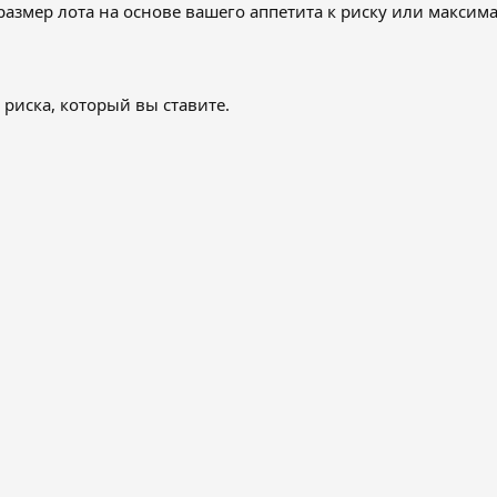
размер лота на основе вашего аппетита к риску или максим
риска, который вы ставите.