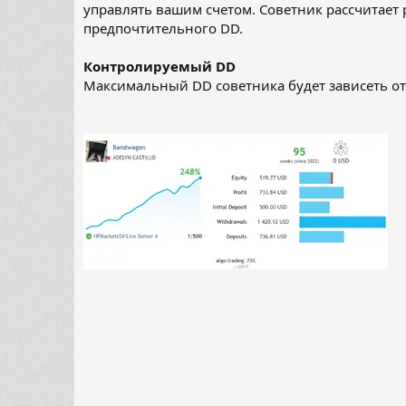
управлять вашим счетом. Советник рассчитает 
предпочтительного DD.
Контролируемый DD
Максимальный DD советника будет зависеть от 