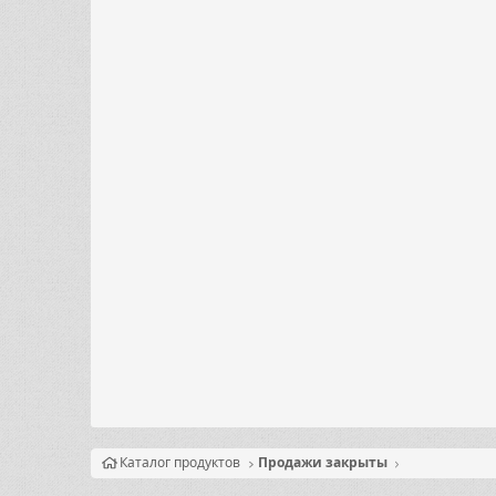
Каталог продуктов
Продажи закрыты