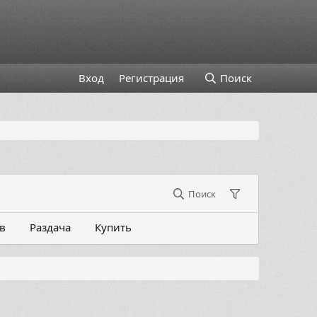
Вход
Регистрация
Поиск
Поиск
в
Раздача
Купить