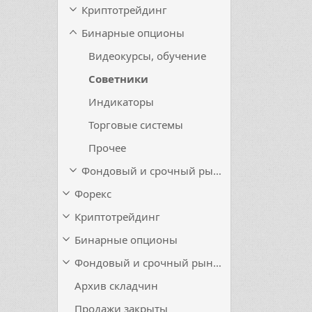
Криптотрейдинг
Бинарные опционы
Видеокурсы, обучение
Советники
Индикаторы
Торговые системы
Прочее
Фондовый и срочный рынок
Форекс
Криптотрейдинг
Бинарные опционы
Фондовый и срочный рынок
Архив складчин
Продажи закрыты