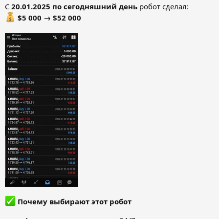
С
20.01.2025 по сегодняшний день
робот сделал:
$5 000 → $52 000
Почему выбирают этот робот