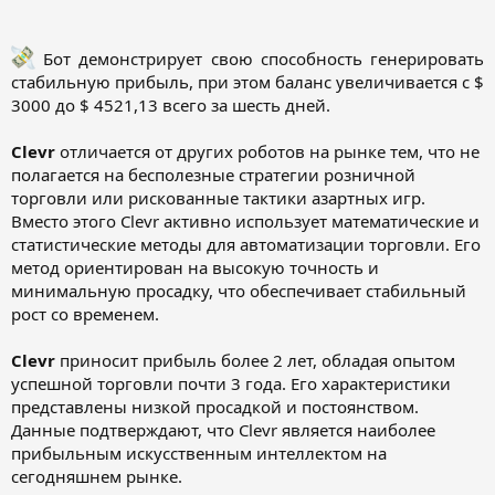
Бот демонстрирует свою способность генерировать
стабильную прибыль, при этом баланс увеличивается с $
3000 до $ 4521,13 всего за шесть дней.
Clevr
отличается от других роботов на рынке тем, что не
полагается на бесполезные стратегии розничной
торговли или рискованные тактики азартных игр.
Вместо этого Clevr активно использует математические и
статистические методы для автоматизации торговли. Его
метод ориентирован на высокую точность и
минимальную просадку, что обеспечивает стабильный
рост со временем.
Clevr
приносит прибыль более 2 лет, обладая опытом
успешной торговли почти 3 года. Его характеристики
представлены низкой просадкой и постоянством.
Данные подтверждают, что Clevr является наиболее
прибыльным искусственным интеллектом на
сегодняшнем рынке.