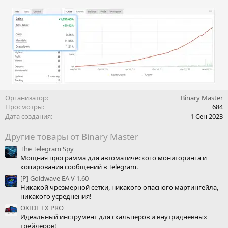
Организатор
Binary Master
Просмотры
684
Дата создания
1 Сен 2023
Другие товары от Binary Master
The Telegram Spy
Мощная программа для автоматического мониторинга и
копирования сообщений в Telegram.
[Р] Goldwave EA V 1.60
Никакой чрезмерной сетки, никакого опасного мартингейла,
никакого усреднения!
OXIDE FX PRO
Идеальный инструмент для скальперов и внутридневных
трейдеров!