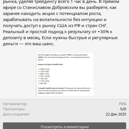
рынка, уделяя трейдингу всего 1 час в день. В прямом
эфире со Станиславом Добровским вы разберёте, как
заранее находить акции с потенциалом роста,
зарабатывать на волатильности без интуиции и
получать доступ к рынку США из РФ и стран СНГ.
Реальный и простой подход к результату от +30% к
депозиту в месяц. Если нужны быстрые и регулярные
деньги — это ваш шанс.
Организатор
FVG
Просмотры
520
Дата создания
22 Дек 2025
Посмотреть комментарии