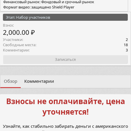
Финансовый рынок: Фондовый и срочный рынок
Формат видео: защищено Shield Player
Этап: Набор участников
Взнос
2,000.00 ₽
Участники
2
Свободные места
18
Комментарии
3
Записаться
Обзор
Комментарии
Взносы не оплачивайте, цена
уточняется!
Узнайте, как стабильно забирать деньги с американского