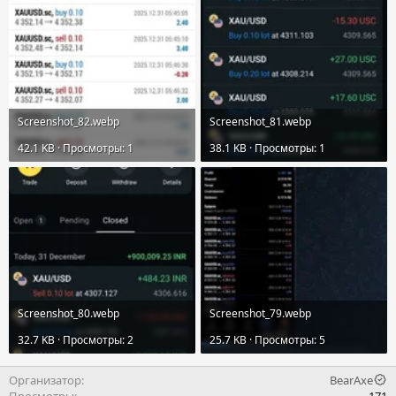
Screenshot_82.webp
Screenshot_81.webp
42.1 KB · Просмотры: 1
38.1 KB · Просмотры: 1
Screenshot_80.webp
Screenshot_79.webp
32.7 KB · Просмотры: 2
25.7 KB · Просмотры: 5
Организатор
BearAxe
Просмотры
171