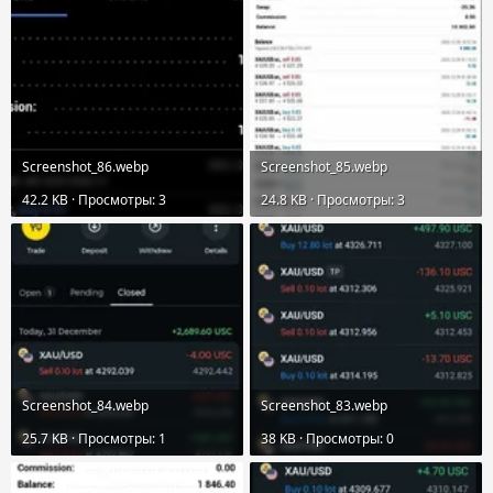
Screenshot_86.webp
Screenshot_85.webp
42.2 KB · Просмотры: 3
24.8 KB · Просмотры: 3
Screenshot_84.webp
Screenshot_83.webp
25.7 KB · Просмотры: 1
38 KB · Просмотры: 0