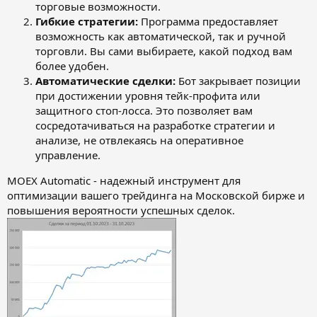
торговые возможности.
Гибкие стратегии:
Программа предоставляет
возможность как автоматической, так и ручной
торговли. Вы сами выбираете, какой подход вам
более удобен.
Автоматические сделки:
Бот закрывает позиции
при достижении уровня тейк-профита или
защитного стоп-лосса. Это позволяет вам
сосредотачиваться на разработке стратегии и
анализе, не отвлекаясь на оперативное
управление.
MOEX Automatic - надежный инструмент для
оптимизации вашего трейдинга на Московской бирже и
повышения вероятности успешных сделок.