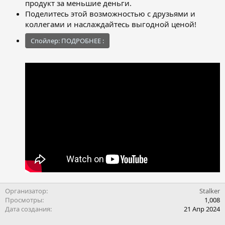
продукт за меньшие деньги.
Поделитесь этой возможностью с друзьями и
коллегами и наслаждайтесь выгодной ценой!
Спойлер:
ПОДРОБНЕЕ :
Организатор
Stalker
Просмотры
1,008
Дата создания
21 Апр 2024