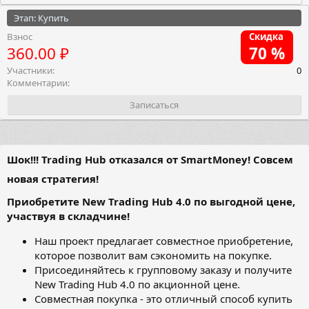
Этап: Купить
Взнос
Скидка
360.00 ₽
70 %
Участники
0
Комментарии
Записаться
Шок!!! Trading Hub отказался от SmartMoney! Совсем
новая стратегия!
Приобретите New Trading Hub 4.0 по выгодной цене,
участвуя в складчине!
Наш проект предлагает совместное приобретение,
которое позволит вам сэкономить на покупке.
Присоединяйтесь к групповому заказу и получите
New Trading Hub 4.0 по акционной цене.
Совместная покупка - это отличный способ купить