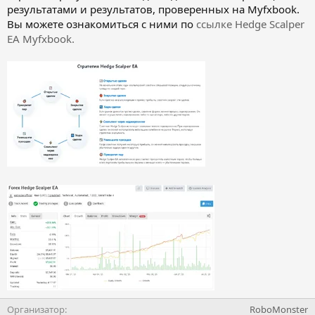
результатами и результатов, проверенных на Myfxbook.
Вы можете ознакомиться с ними по
ссылке Hedge Scalper
EA Myfxbook.
Организатор
RoboMonster