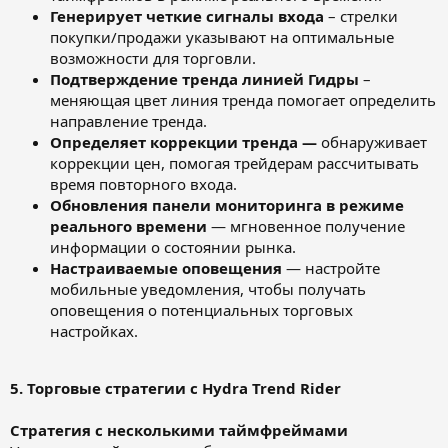
Генерирует четкие сигналы входа
– стрелки
покупки/продажи указывают на оптимальные
возможности для торговли.
Подтверждение тренда линией Гидры
–
меняющая цвет линия тренда помогает определить
направление тренда.
Определяет коррекции тренда —
обнаруживает
коррекции цен, помогая трейдерам рассчитывать
время повторного входа.
Обновления панели мониторинга в режиме
реального времени
— мгновенное получение
информации о состоянии рынка.
Настраиваемые оповещения
— настройте
мобильные уведомления, чтобы получать
оповещения о потенциальных торговых
настройках.
5. Торговые стратегии с Hydra Trend Rider
Стратегия с несколькими таймфреймами