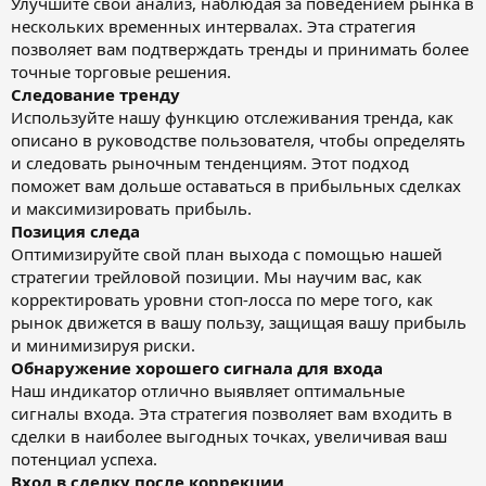
Улучшите свой анализ, наблюдая за поведением рынка в
нескольких временных интервалах. Эта стратегия
позволяет вам подтверждать тренды и принимать более
точные торговые решения.
Следование тренду
Используйте нашу функцию отслеживания тренда, как
описано в руководстве пользователя, чтобы определять
и следовать рыночным тенденциям. Этот подход
поможет вам дольше оставаться в прибыльных сделках
и максимизировать прибыль.
Позиция следа
Оптимизируйте свой план выхода с помощью нашей
стратегии трейловой позиции. Мы научим вас, как
корректировать уровни стоп-лосса по мере того, как
рынок движется в вашу пользу, защищая вашу прибыль
и минимизируя риски.
Обнаружение хорошего сигнала для входа
Наш индикатор отлично выявляет оптимальные
сигналы входа. Эта стратегия позволяет вам входить в
сделки в наиболее выгодных точках, увеличивая ваш
потенциал успеха.
Вход в сделку после коррекции