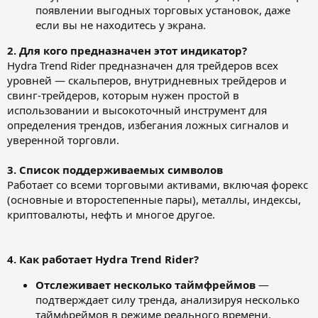
появлении выгодных торговых установок, даже
если вы не находитесь у экрана.
2. Для кого предназначен этот индикатор?
Hydra Trend Rider предназначен для трейдеров всех
уровней — скальперов, внутридневных трейдеров и
свинг-трейдеров, которым нужен простой в
использовании и высокоточный инструмент для
определения трендов, избегания ложных сигналов и
уверенной торговли.
3. Список поддерживаемых символов
Работает со всеми торговыми активами, включая форекс
(основные и второстепенные пары), металлы, индексы,
криптовалюты, нефть и многое другое.
4. Как работает Hydra Trend Rider?
Отслеживает несколько таймфреймов
—
подтверждает силу тренда, анализируя несколько
таймфреймов в режиме реального времени.