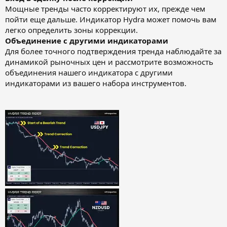
Мощные тренды часто корректируют их, прежде чем
пойти еще дальше. Индикатор Hydra может помочь вам
легко определить зоны коррекции.
Объединение с другими индикаторами
Для более точного подтверждения тренда наблюдайте за
динамикой рыночных цен и рассмотрите возможность
объединения нашего индикатора с другими
индикаторами из вашего набора инструментов.