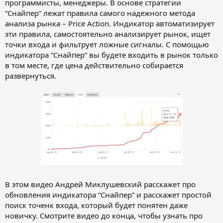
программисты, менеджеры. В основе стратегии
“Снайпер” лежат правила самого надежного метода
анализа рынка – Price Action. Индикатор автоматизирует
эти правила, самостоятельно анализирует рынок, ищет
точки входа и фильтрует ложные сигналы. С помощью
индикатора “Снайпер” вы будете входить в рынок только
в том месте, где цена действительно собирается
развернуться.
В этом видео Андрей Миклушевский расскажет про
обновления индикатора “Снайпер” и расскажет простой
поиск точенк входа, который будет понятен даже
новичку. Смотрите видео до конца, чтобы узнать про