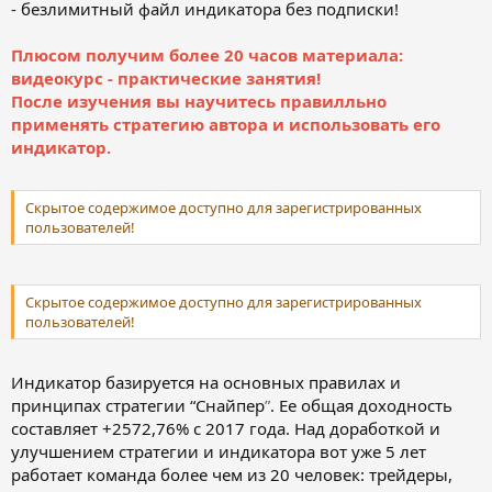
- безлимитный файл индикатора без подписки!
Плюсом получим более 20 часов материала:
видеокурс - практические занятия!
После изучения вы научитесь правилльно
применять стратегию автора и использовать его
индикатор.
Скрытое содержимое доступно для зарегистрированных
пользователей!
Скрытое содержимое доступно для зарегистрированных
пользователей!
Индикатор базируется на основных правилах и
принципах стратегии “Снайпер
”
. Ее общая доходность
составляет +2572,76% с 2017 года. Над доработкой и
улучшением стратегии и индикатора вот уже 5 лет
работает команда более чем из 20 человек: трейдеры,