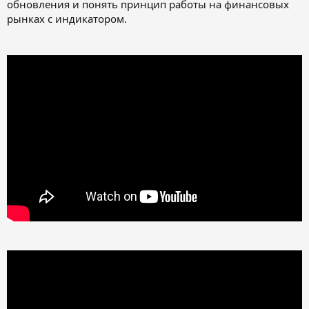
обновления и понять принцип работы на финансовых
рынках с индикатором.