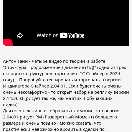
Антон Ганн - четыре видео по теории и работе
"Структура Продолженное Движение (ПД)" (одна из трех
основных структур для торговли в ТС Снайпер в 2024
году). - Попробуйте тестировать и торговать в версии
Индикатора Снайпер 2.04.01. Если будет очень-очень-
очень некомфортно - то открыт набор на реплику версии
2.14.36.st (рисует так же, как на этих 4 обучающих
видео)".
Для очень ленивых - обратить внимание, что версия
2.04.01 рисует РМ (Разворотный Момент) большого
размера и очень поздно - можно сказать, что
практически невозможно входить в сделки по