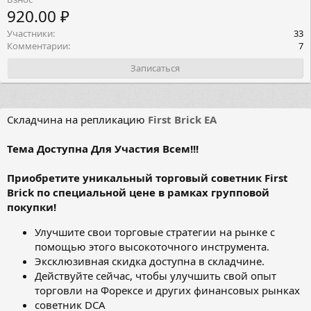
920.00 ₽
Участники
33
Комментарии
7
Записаться
Складчина на репликацию
First Brick EA
Тема Доступна Для Участия Всем!!!
Приобретите уникальный торговый советник First
Brick по специальной цене в рамках групповой
покупки!
Улучшите свои торговые стратегии на рынке с
помощью этого высокоточного инструмента.
Эксклюзивная скидка доступна в складчине.
Действуйте сейчас, чтобы улучшить свой опыт
торговли на Форексе и других финансовых рынках
советник DCA