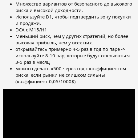
Множество вариантов от безопасного до высокого
риска и высокой доходности.
Используйте D1, чтобы подтвердить зону покупки
и продажи.
DCA с M15/H1
Меньший риск, чем у других стратегий, но более
высокая прибыль, чем у всех них.
открывайтесь примерно 4-5 раз в год по паре ->
используйте 8-10 пар, которые будут открываться
3-5 раз в месяц
можно сделать х500 через год с коэффициентом
риска, если рынки не слишком сильны
(коэффициент 0,05/1000$)