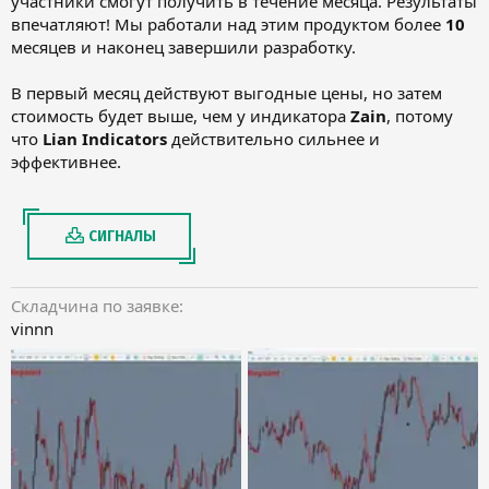
участники смогут получить в течение месяца. Результаты
впечатляют! Мы работали над этим продуктом более
10
месяцев и наконец завершили разработку.
В первый месяц действуют выгодные цены, но затем
стоимость будет выше, чем у индикатора
Zain
, потому
что
Lian Indicators
действительно сильнее и
эффективнее.
СИГНАЛЫ
Складчина по заявке
vinnn