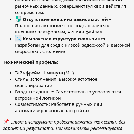
рыночных данных, совершенствуя свои действия
со временем.
Отсутствие внешних зависимостей
–
Полностью автономен; не подключается к
внешним платформам, API или файлам.
Компактная структура скальпинга
–
Разработан для сред с низкой задержкой и высокой
скоростью исполнения.
Технический профиль:
Таймфрейм: 1 минута (M1)
Стиль исполнения: Высокочастотное
скальпирование
Входные данные: Самостоятельно управляются
встроенной логикой
Совместимость: Работает в ручных или
автоматизированных настройках
Этот инструмент предоставляется «как есть», без
гарантии результата. Пользователям рекомендуется