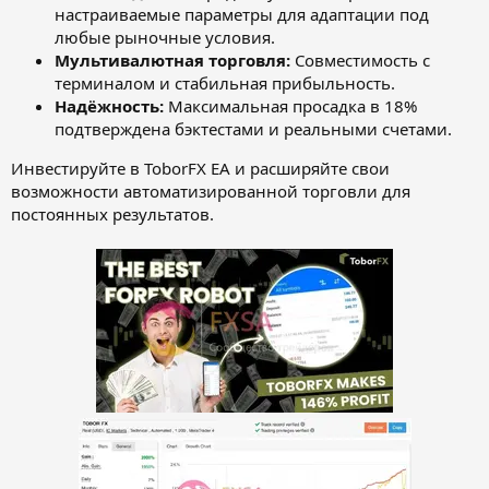
настраиваемые параметры для адаптации под
любые рыночные условия.
Мультивалютная торговля:
Совместимость с
терминалом и стабильная прибыльность.
Надёжность:
Максимальная просадка в 18%
подтверждена бэктестами и реальными счетами.
Инвестируйте в ToborFX EA и расширяйте свои
возможности автоматизированной торговли для
постоянных результатов.