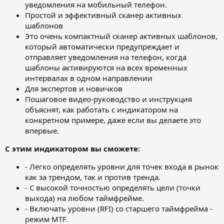
уведомления на мобильный телефон.
Простой и эффективный сканер активных
шаблонов
Это очень компактный сканер активных шаблонов,
который автоматически предупреждает и
отправляет уведомления на телефон, когда
шаблоны активируются на всех временных
интервалах в одном направлении
Для экспертов и новичков
Пошаговое видео-руководство и инструкция
объяснят, как работать с индикатором на
конкретном примере, даже если вы делаете это
впервые.
С этим индикатором вы сможете:
- Легко определять уровни для точек входа в рынок
как за трендом, так и против тренда.
- С высокой точностью определять цели (точки
выхода) на любом таймфрейме.
- Включать уровни (RFI) со старшего таймфрейма -
режим MTF.