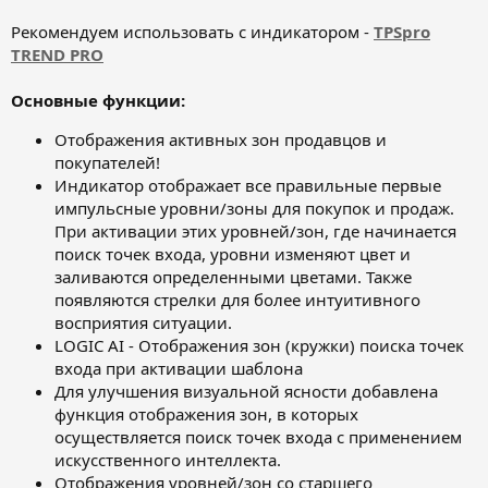
Рекомендуем использовать с индикатором -
TPSpro
TREND PRO
Основные функции:
Отображения активных зон продавцов и
покупателей!
Индикатор отображает все правильные первые
импульсные уровни/зоны для покупок и продаж.
При активации этих уровней/зон, где начинается
поиск точек входа, уровни изменяют цвет и
заливаются определенными цветами. Также
появляются стрелки для более интуитивного
восприятия ситуации.
LOGIC AI - Отображения зон (кружки) поиска точек
входа при активации шаблона
Для улучшения визуальной ясности добавлена
функция отображения зон, в которых
осуществляется поиск точек входа с применением
искусственного интеллекта.
Отображения уровней/зон со старшего