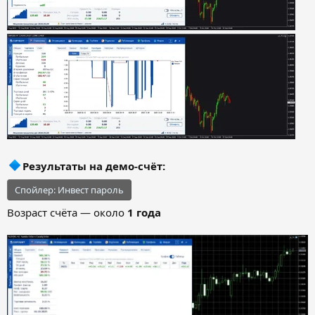
Результаты на демо-счёт
:
Спойлер:
Инвест пароль
Возраст счёта — около
1 года