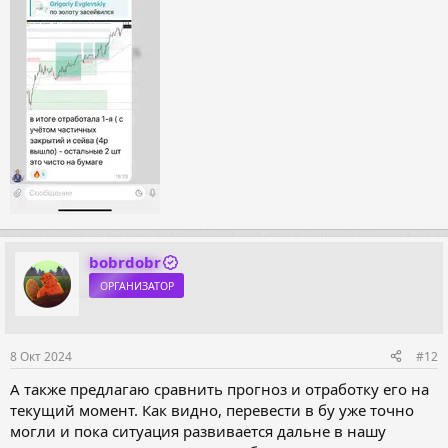
bobrdobr
ОРГАНИЗАТОР
8 Окт 2024
#12
А также предлагаю сравнить прогноз и отработку его на
текущий момент. Как видно, перевести в бу уже точно
могли и пока ситуация развивается дальне в нашу