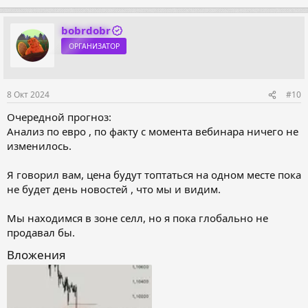
bobrdobr
ОРГАНИЗАТОР
8 Окт 2024
#10
Очередной прогноз:
Анализ по евро , по факту с момента вебинара ничего не
изменилось.
Я говорил вам, цена будут топтаться на одном месте пока
не будет день новостей , что мы и видим.
Мы находимся в зоне селл, но я пока глобально не
продавал бы.
Вложения