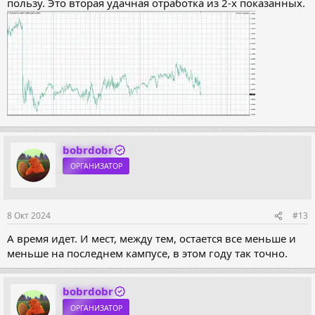
пользу. Это вторая удачная отработка из 2-х показанных.
bobrdobr
ОРГАНИЗАТОР
8 Окт 2024
#13
А время идет. И мест, между тем, остается все меньше и
меньше на последнем кампусе, в этом году так точно.
bobrdobr
ОРГАНИЗАТОР