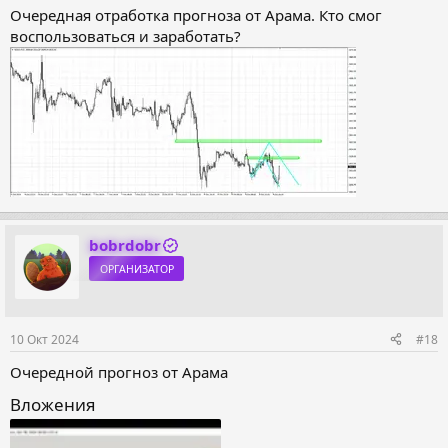
Очередная отработка прогноза от Арама. Кто смог
воспользоваться и заработать?
bobrdobr
ОРГАНИЗАТОР
10 Окт 2024
#18
Очередной прогноз от Арама
Вложения