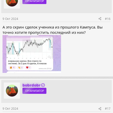
ОРГАНИЗАТОР
9 Окт 2024
#16
А это скрин сделок ученика из прошлого Кампуса. Вы
точно хотите пропустить последний из них?
bobrdobr
ОРГАНИЗАТОР
9 Окт 2024
#17