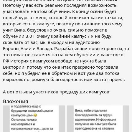
Поэтому у вас есть реально последняя возможность
участвовать на этом обучении. К концу осени будет
новый курс от меня, который включает какие то части,
которые есть в кампусе, поэтому понимание того чему
учит Вика, безусловно очень сильно поможет в
обучении 3.0 Почему крайний кампус ? Я не буду
скрывать от вас, мы выходим на аудиторию
Европы,Азии и Запада. Разрабатываем новые проекты,но
это никак не скажется на нашем обучении и качестве в
РФ История с кампусом вообще не нужна была
Виктории, потому что она итак прекрасно торговала
себе, но я убедил ее в обратном и вот уже два потока
выражают огромную благодарность нам за этот проект.
А вот отзывы участников предыдущих кампусов:
Вложения