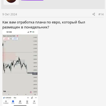
9 Окт 2024
#14
Как вам отработка плана по евро, который был
размещен в понедельник?