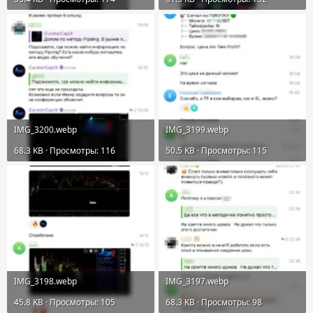
IMG_3200.webp
IMG_3199.webp
68.3 KB · Просмотры: 116
50.5 KB · Просмотры: 115
IMG_3198.webp
IMG_3197.webp
45.8 KB · Просмотры: 105
68.3 KB · Просмотры: 98