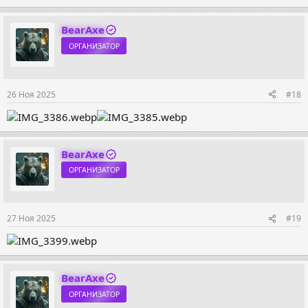
BearAxe
ОРГАНИЗАТОР
26 Ноя 2025
#18
BearAxe
ОРГАНИЗАТОР
27 Ноя 2025
#19
BearAxe
ОРГАНИЗАТОР