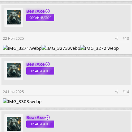
BearAxe
ОРГАНИЗАТОР
22 Ноя 2025
#13
BearAxe
ОРГАНИЗАТОР
24 Ноя 2025
#14
BearAxe
ОРГАНИЗАТОР