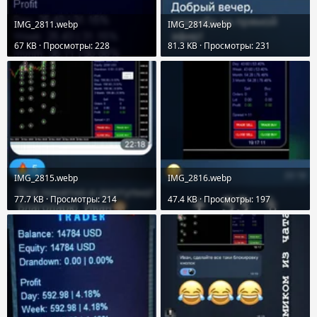
IMG_2811.webp
IMG_2814.webp
67 KB · Просмотры: 228
81.3 KB · Просмотры: 231
IMG_2815.webp
IMG_2816.webp
77.7 KB · Просмотры: 214
47.4 KB · Просмотры: 197