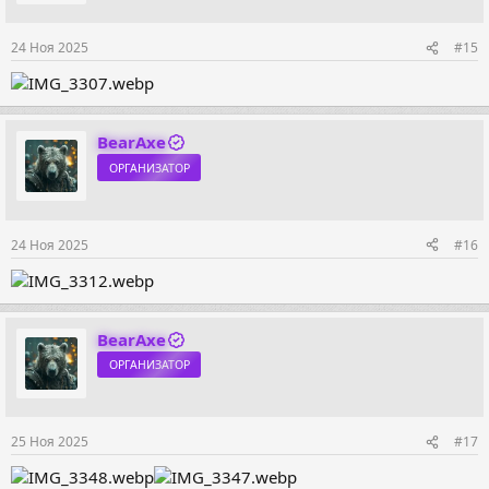
24 Ноя 2025
#15
BearAxe
ОРГАНИЗАТОР
24 Ноя 2025
#16
BearAxe
ОРГАНИЗАТОР
25 Ноя 2025
#17