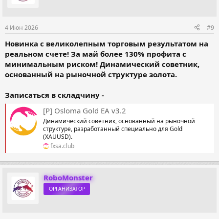
4 Июн 2026
#9
Новинка с великолепным торговым результатом на
реальном счете! За май более 130% профита с
минимальным риском! Динамический советник,
основанный на рыночной структуре золота.
Записаться в складчину -
[P] Osloma Gold EA v3.2
Динамический советник, основанный на рыночной
структуре, разработанный специально для Gold
(XAUUSD).
fxsa.club
RoboMonster
ОРГАНИЗАТОР