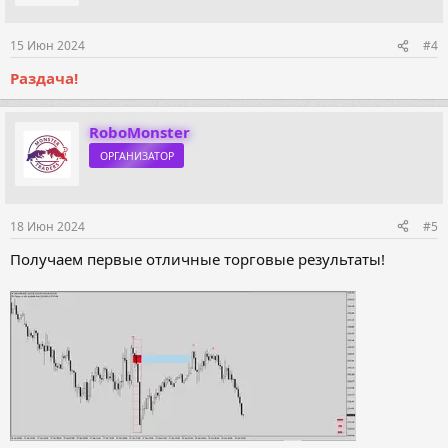
15 Июн 2024
#4
Раздача!
RoboMonster
ОРГАНИЗАТОР
18 Июн 2024
#5
Получаем первые отличные торговые результаты!