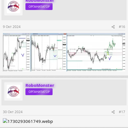
ОРГАНИЗАТОР
9 Окт 2024
#16
RoboMonster
ОРГАНИЗАТОР
30 Окт 2024
#17