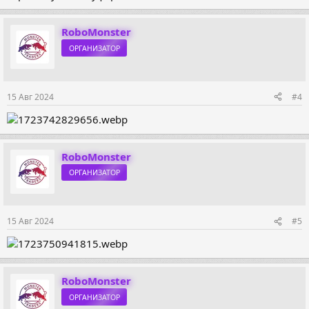
RoboMonster
ОРГАНИЗАТОР
15 Авг 2024
#4
RoboMonster
ОРГАНИЗАТОР
15 Авг 2024
#5
RoboMonster
ОРГАНИЗАТОР