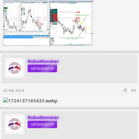
RoboMonster
ОРГАНИЗАТОР
20 Авг 2024
#9
RoboMonster
ОРГАНИЗАТОР