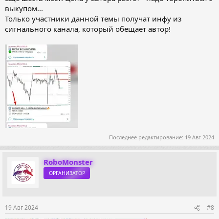
выкупом...
Только участники данной темы получат инфу из
сигнального канала, который обещает автор!
Последнее редактирование:
19 Авг 2024
RoboMonster
ОРГАНИЗАТОР
19 Авг 2024
#8