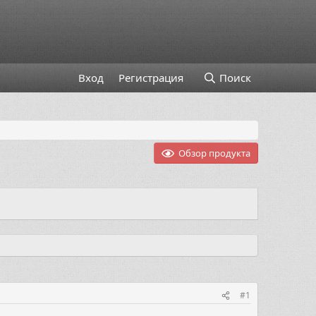
Вход
Регистрация
Поиск
Обзор продукта
#1