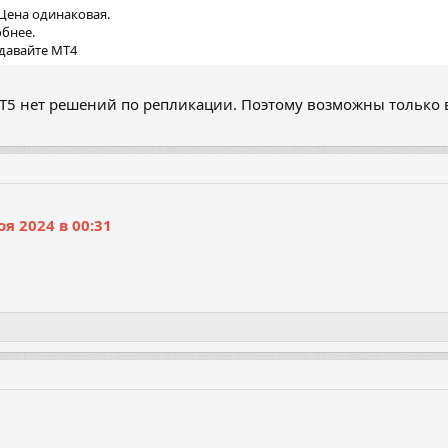
Цена одинаковая.
обнее.
 давайте МТ4
Т5 нет решений по репликации. Поэтому возможны только в
я 2024 в 00:31