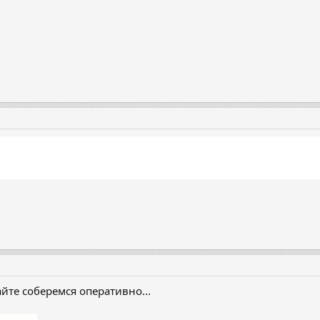
йте соберемся оперативно...