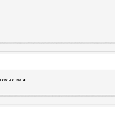
 свои оплатят.