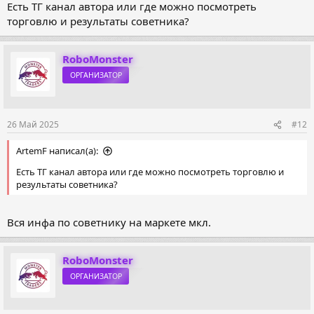
Есть ТГ канал автора или где можно посмотреть
торговлю и результаты советника?
RoboMonster
ОРГАНИЗАТОР
26 Май 2025
#12
ArtemF написал(а):
Есть ТГ канал автора или где можно посмотреть торговлю и
результаты советника?
Вся инфа по советнику на маркете мкл.
RoboMonster
ОРГАНИЗАТОР