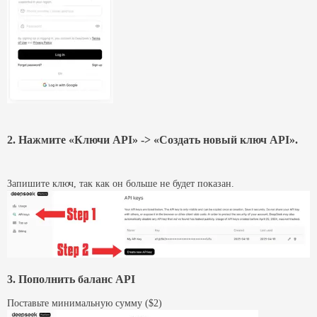
2. Нажмите «Ключи API» -> «Создать новый ключ API».
Запишите ключ, так как он больше не будет показан.
3. Пополнить баланс API
Поставьте минимальную сумму ($2)