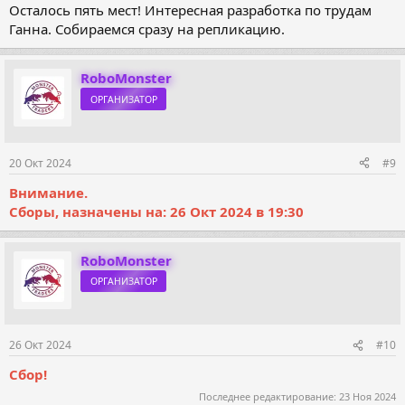
Осталось пять мест! Интересная разработка по трудам
Ганна. Собираемся сразу на репликацию.
RoboMonster
ОРГАНИЗАТОР
20 Окт 2024
#9
Внимание.
Сборы, назначены на: 26 Окт 2024 в 19:30
RoboMonster
ОРГАНИЗАТОР
26 Окт 2024
#10
Сбор!
Последнее редактирование:
23 Ноя 2024