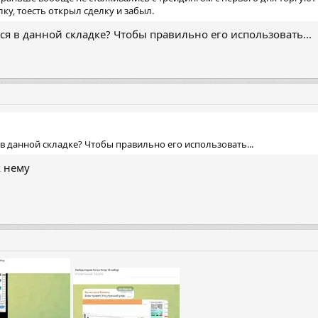
лку, тоесть открыл сделку и забыл.
тся в данной складке? Чтобы правильно его использовать...
 в данной складке? Чтобы правильно его использовать...
к нему