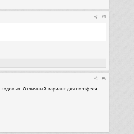
#5
#6
% годовых. Отличный вариант для портфеля