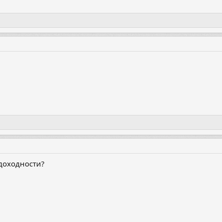
 доходности?