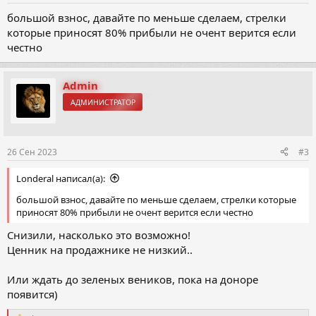
большой взнос, давайте по меньше сделаем, стрелки
которые приносят 80% прибыли не очент верится если
честно
Admin
АДМИНИСТРАТОР
26 Сен 2023
#3
Londeral написал(а):
большой взнос, давайте по меньше сделаем, стрелки которые
приносят 80% прибыли не очент верится если честно
Снизили, насколько это возможно!
Ценник на продажнике не низкий..
Или ждать до зеленых веников, пока на доноре
появится)