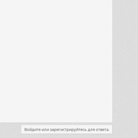
Войдите или зарегистрируйтесь для ответа.