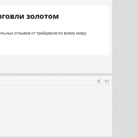
говли золотом​
льных отзывов от трейдеров по всему миру.
#2