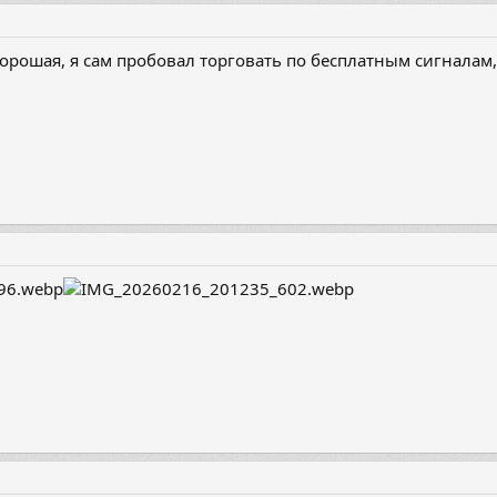
хорошая, я сам пробовал торговать по бесплатным сигналам,