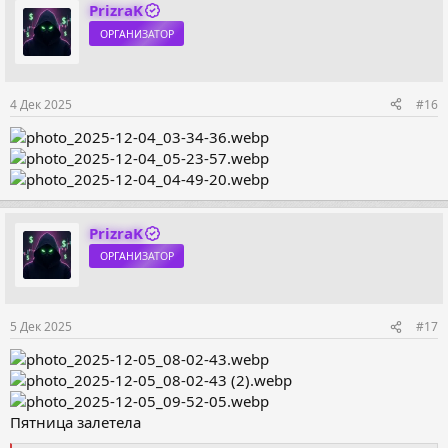
PrizraK
ОРГАНИЗАТОР
4 Дек 2025
#16
PrizraK
ОРГАНИЗАТОР
5 Дек 2025
#17
Пятница залетела