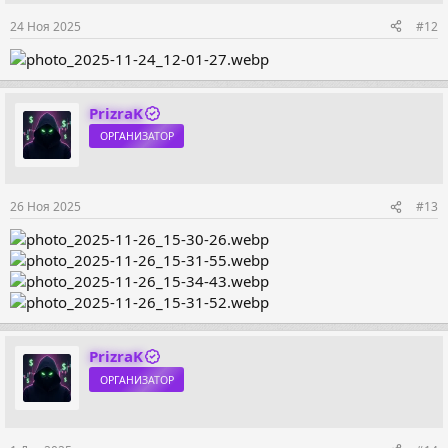
24 Ноя 2025
#12
PrizraK
ОРГАНИЗАТОР
26 Ноя 2025
#13
PrizraK
ОРГАНИЗАТОР