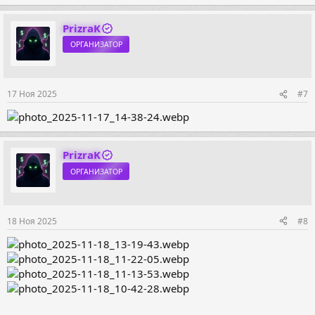
PrizraK
ОРГАНИЗАТОР
17 Ноя 2025
#7
PrizraK
ОРГАНИЗАТОР
18 Ноя 2025
#8