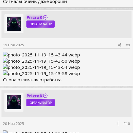
Сигналы очень даже хороши
PrizraK
ОРГАНИЗАТОР
19 Ноя 2025
#9
Снова отличная отработка
PrizraK
ОРГАНИЗАТОР
20 Ноя 2025
#10