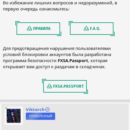
Во избежание лишних вопросов и недоразумений, в
первую очередь ознакомьтесь:
ПРАВИЛА
F.A.Q.
Для предотвращения нарушения пользователями
условий блокировки аккаунтов была разработана
программа безопасности
FXSA.Passport
, которая
открывает вам доступ к раздачам в складчинах.
FXSA.PASSPORT
Viktorch
ПРОВЕРЕННЫЙ