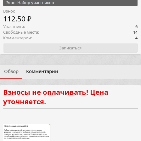
Этап: Набор участников
Взнос
112.50 ₽
Участники
6
Свободные места
14
Комментарии
4
Записаться
Обзор
Комментарии
Взносы не оплачивать! Цена
уточняется.