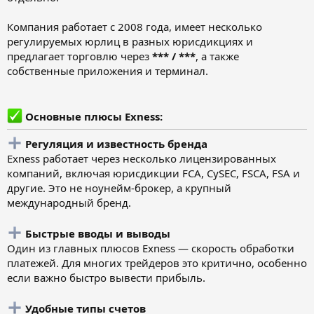
Компания работает с 2008 года, имеет несколько
регулируемых юрлиц в разных юрисдикциях и
предлагает торговлю через
*** / ***
, а также
собственные приложения и терминал.
Основные плюсы Exness:
Регуляция и известность бренда
Exness работает через несколько лицензированных
компаний, включая юрисдикции FCA, CySEC, FSCA, FSA и
другие. Это не ноунейм-брокер, а крупный
международный бренд.
Быстрые вводы и выводы
Один из главных плюсов Exness — скорость обработки
платежей. Для многих трейдеров это критично, особенно
если важно быстро вывести прибыль.
Удобные типы счетов