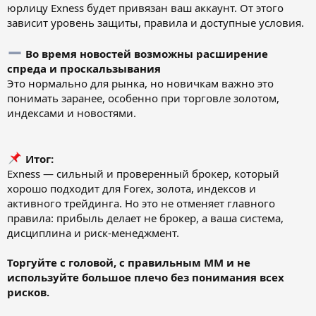
юрлицу Exness будет привязан ваш аккаунт. От этого
зависит уровень защиты, правила и доступные условия.
Во время новостей возможны расширение
спреда и проскальзывания
Это нормально для рынка, но новичкам важно это
понимать заранее, особенно при торговле золотом,
индексами и новостями.
Итог:
Exness — сильный и проверенный брокер, который
хорошо подходит для Forex, золота, индексов и
активного трейдинга. Но это не отменяет главного
правила: прибыль делает не брокер, а ваша система,
дисциплина и риск-менеджмент.
Торгуйте с головой, с правильным ММ и не
используйте большое плечо без понимания всех
рисков.