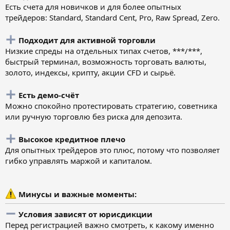
Есть счета для новичков и для более опытных
трейдеров: Standard, Standard Cent, Pro, Raw Spread, Zero.
Подходит для активной торговли
Низкие спреды на отдельных типах счетов, ***/***,
быстрый терминал, возможность торговать валюты,
золото, индексы, крипту, акции CFD и сырьё.
Есть демо-счёт
Можно спокойно протестировать стратегию, советника
или ручную торговлю без риска для депозита.
Высокое кредитное плечо
Для опытных трейдеров это плюс, потому что позволяет
гибко управлять маржой и капиталом.
Минусы и важные моменты:
Условия зависят от юрисдикции
Перед регистрацией важно смотреть, к какому именно