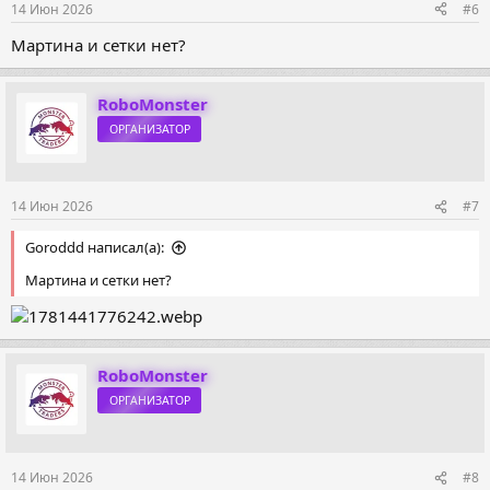
14 Июн 2026
#6
Мартина и сетки нет?
RoboMonster
ОРГАНИЗАТОР
14 Июн 2026
#7
Goroddd написал(а):
Мартина и сетки нет?
RoboMonster
ОРГАНИЗАТОР
14 Июн 2026
#8