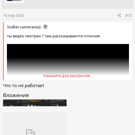
16 Апр 2026
#10
Stalker написал(а):
ты видео смотрел ? там рассказываются отличия
Нажмите для раскрытия...
Что то не работает
Вложения