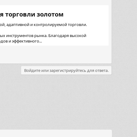
я торговли золотом​
ой, адаптивной и контролируемой торговли.
ных инструментов рынка. Благодаря высокой
ов и эффективного...
Войдите или зарегистрируйтесь для ответа.