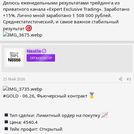
Делюсь еженедельными результатами трейдинга из
приватного канала «Expert Exclusive Trading». Заработано
+15%. Лично мной заработано 1 508 000 рублей.
Среднестатистический, и самое важное стабильный
результат
Nestle
ОРГАНИЗАТОР
25 Май 2026
#3
#GOLD - 06.26, Фьючерсный контракт
Тип сделки: Лимитный ордер на покупку
Цена: 4540.4
Тейк профит: Открытый