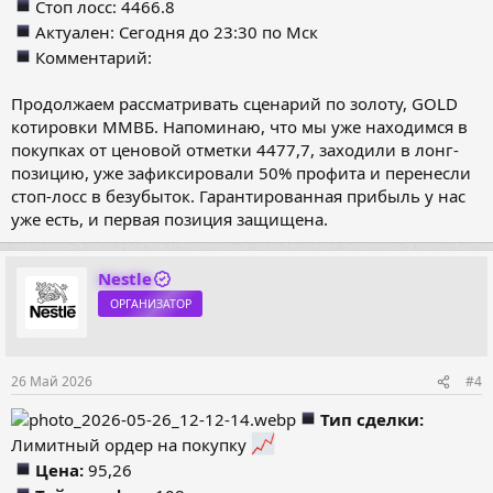
Стоп лосс: 4466.8
Актуален: Сегодня до 23:30 по Мск
Комментарий:
Продолжаем рассматривать сценарий по золоту, GOLD
котировки ММВБ. Напоминаю, что мы уже находимся в
покупках от ценовой отметки 4477,7, заходили в лонг-
позицию, уже зафиксировали 50% профита и перенесли
стоп-лосс в безубыток. Гарантированная прибыль у нас
уже есть, и первая позиция защищена.
Nestle
ОРГАНИЗАТОР
26 Май 2026
#4
Тип сделки:
Лимитный ордер на покупку
Цена:
95,26