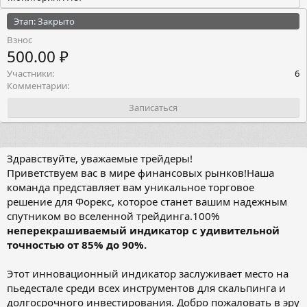
Этап: Закрыто
Взнос
500.00 ₽
Участники
6
Комментарии
Записаться
Здравствуйте, уважаемые трейдеры!
Приветствуем вас в мире финансовых рынков!Наша
команда представляет вам уникальное торговое
решение для Форекс, которое станет вашим надежным
спутником во вселенной трейдинга.100%
неперекрашиваемый индикатор с удивительной
точностью от 85% до 90%.
Этот инновационный индикатор заслуживает место на
пьедестале среди всех инструментов для скальпинга и
долгосрочного инвестирования. Добро пожаловать в эру