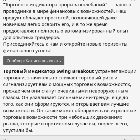
"Торгового индикатора прорыва колебаний" — вашего
проводника в мире финансовых возможностей. Наш
продукт обладает простотой, позволяющей даже
новичкам легко освоить его, и в то же время
предоставляет полностью автоматизированный опыт
для опытных трейдеров.
Присоединяйтесь к нам и откройте новые горизонты
финансового успеха!
Спойлер:
Как использовать
Торговый индикатор Swing Breakout
устраняет эмоции
торговли, значительно снижает торговый риск и
сигнализирует вам о мощных торговых возможностях,
прежде чем они станут очевидными невооруженным
глазом. Он улавливает сильные мини-тренды еще до
того, как они сформируются, и открывает вам лучшие
возможности. Он также может обнаружить выигрышные
торговые возможности при небольших движениях
рынка, которые в противном случае вы, скорее всего,
упустили бы.