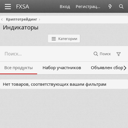
Вход
Регистрация
Криптотрейдинг
Индикаторы
Категории
Поиск
Все продукты
Набор участников
Объявлен сбор
Нет товаров, соответствующих вашим фильтрам