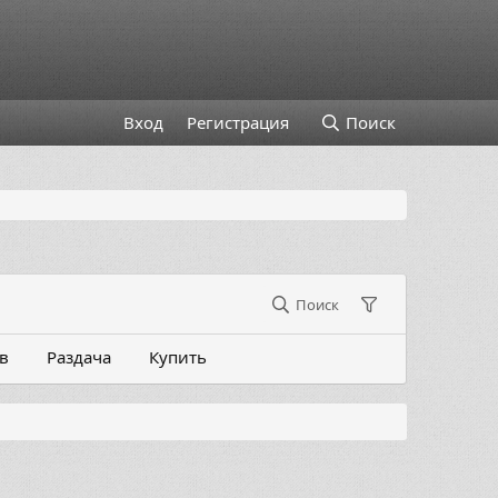
Вход
Регистрация
Поиск
Поиск
в
Раздача
Купить