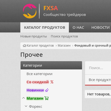
КАТАЛОГ ПРОДУКТОВ
О НАС
НОВОСТИ
Новые продукты
Поиск продуктов
Каталог продуктов
Магазин
Фондовый и срочный 
Прочее
Категории
Все категории
Все продук
Со скидкой
Новинки
Нет товаров
Магазин
Форекс